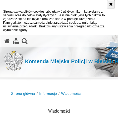
Strona używa plików cookies, aby ułatwić użytkownikom korzystanie z
serwisu oraz do celów statystycznych. Jeśli nie blokujesz tych plików, to
zgadzasz się na ich użycie oraz zapisanie w pamięci urządzenia.
Pamiętaj, że możesz samodzielnie zarządzać cookies, zmieniając
ustawienia przeglądarki. Brak zmiany ustawienia przeglądarki oznacza
wyrażenie zgody.
otwórz wyszukiwarkę
Komenda Miejska Policji w Bielsku-B
Strona główna
Informacje
Wiadomości
Wiadomości