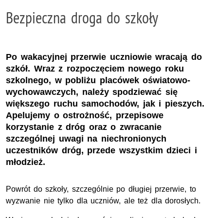
Bezpieczna droga do szkoły
Po wakacyjnej przerwie uczniowie wracają do
szkół. Wraz z rozpoczęciem nowego roku
szkolnego, w pobliżu placówek oświatowo-
wychowawczych, należy spodziewać się
większego ruchu samochodów, jak i pieszych.
Apelujemy o ostrożność, przepisowe
korzystanie z dróg oraz o zwracanie
szczególnej uwagi na niechronionych
uczestników dróg, przede wszystkim dzieci i
młodzież.
Powrót do szkoły, szczególnie po długiej przerwie, to
wyzwanie nie tylko dla uczniów, ale też dla dorosłych.