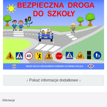
↓ Pokaż informacje dodatkowe ↓
Informacje