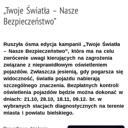
„Twoje Światła – Nasze
Bezpieczeństwo”
Ruszyła ósma edycja kampanii „Twoje Światła
– Nasze Bezpieczeństwo”, która ma na celu
zwrócenie uwagi kierujących na zagrożenia
związane z nieprawidłowym oświetleniem
pojazdów. Zwłaszcza jesienią, gdy pogarsza się
widoczność, światła pojazdu nabierają
szczególnego znaczenia. Bezpłatnych kontroli
oświetlenia pojazdów będzie można dokonać w
dniach: 21.10, 28.10, 18.11, 09.12. br. w
wybranych stacjach diagnostycznych na terenie
miasta i powiatu bielskiego.