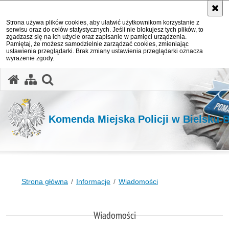
Strona używa plików cookies, aby ułatwić użytkownikom korzystanie z
serwisu oraz do celów statystycznych. Jeśli nie blokujesz tych plików, to
zgadzasz się na ich użycie oraz zapisanie w pamięci urządzenia.
Pamiętaj, że możesz samodzielnie zarządzać cookies, zmieniając
ustawienia przeglądarki. Brak zmiany ustawienia przeglądarki oznacza
wyrażenie zgody.
otwórz wyszukiwarkę
Komenda Miejska Policji w Bielsku-B
Strona główna
Informacje
Wiadomości
Wiadomości