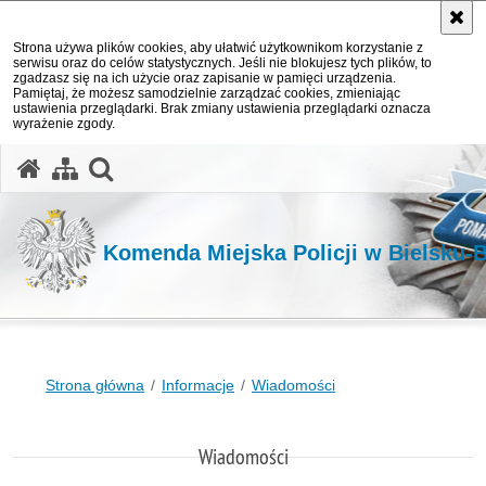
Strona używa plików cookies, aby ułatwić użytkownikom korzystanie z
serwisu oraz do celów statystycznych. Jeśli nie blokujesz tych plików, to
zgadzasz się na ich użycie oraz zapisanie w pamięci urządzenia.
Pamiętaj, że możesz samodzielnie zarządzać cookies, zmieniając
ustawienia przeglądarki. Brak zmiany ustawienia przeglądarki oznacza
wyrażenie zgody.
otwórz wyszukiwarkę
Komenda Miejska Policji w Bielsku-B
Strona główna
Informacje
Wiadomości
Wiadomości