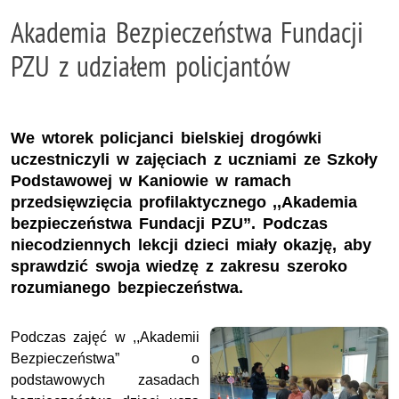
Akademia Bezpieczeństwa Fundacji
PZU z udziałem policjantów
We wtorek policjanci bielskiej drogówki
uczestniczyli w zajęciach z uczniami ze Szkoły
Podstawowej w Kaniowie w ramach
przedsięwzięcia profilaktycznego ,,Akademia
bezpieczeństwa Fundacji PZU”. Podczas
niecodziennych lekcji dzieci miały okazję, aby
sprawdzić swoja wiedzę z zakresu szeroko
rozumianego bezpieczeństwa.
Podczas zajęć w ,,Akademii
Bezpieczeństwa” o
podstawowych zasadach